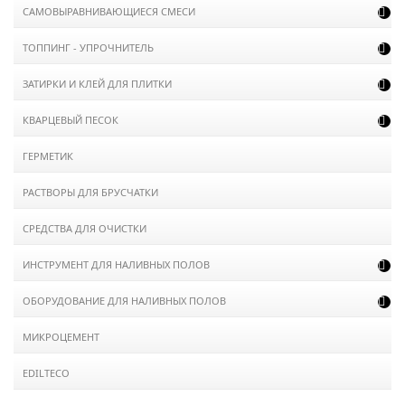
САМОВЫРАВНИВАЮЩИЕСЯ СМЕСИ

ТОППИНГ - УПРОЧНИТЕЛЬ

ЗАТИРКИ И КЛЕЙ ДЛЯ ПЛИТКИ

КВАРЦЕВЫЙ ПЕСОК

ГЕРМЕТИК
РАСТВОРЫ ДЛЯ БРУСЧАТКИ
СРЕДСТВА ДЛЯ ОЧИСТКИ
ИНСТРУМЕНТ ДЛЯ НАЛИВНЫХ ПОЛОВ

ОБОРУДОВАНИЕ ДЛЯ НАЛИВНЫХ ПОЛОВ

МИКРОЦЕМЕНТ
EDILTECO