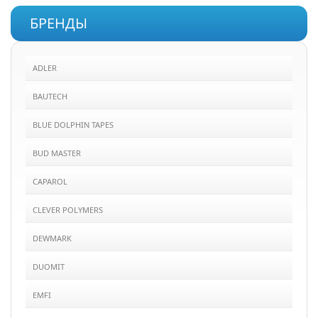
БРЕНДЫ
ADLER
BAUTECH
BLUE DOLPHIN TAPES
BUD MASTER
CAPAROL
CLEVER POLYMERS
DEWMARK
DUOMIT
EMFI