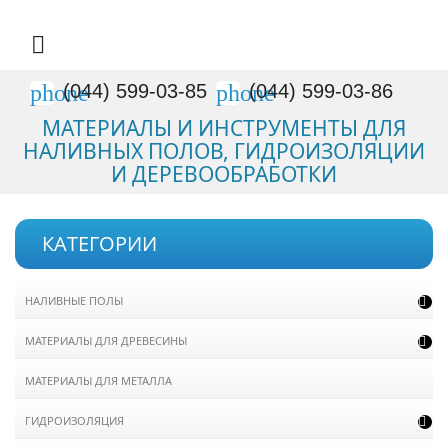

phone
phone
(044) 599-03-85
(044) 599-03-86
МАТЕРИАЛЫ И ИНСТРУМЕНТЫ ДЛЯ
НАЛИВНЫХ ПОЛОВ, ГИДРОИЗОЛЯЦИИ
И ДЕРЕВООБРАБОТКИ
КАТЕГОРИИ
НАЛИВНЫЕ ПОЛЫ

МАТЕРИАЛЫ ДЛЯ ДРЕВЕСИНЫ

МАТЕРИАЛЫ ДЛЯ МЕТАЛЛА
ГИДРОИЗОЛЯЦИЯ
