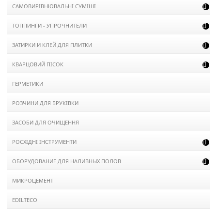
САМОВИРІВНЮВАЛЬНІ СУМІШІ

ТОППИНГИ - УПРОЧНИТЕЛИ

ЗАТИРКИ И КЛЕЙ ДЛЯ ПЛИТКИ

КВАРЦОВИЙ ПІСОК

ГЕРМЕТИКИ
РОЗЧИНИ ДЛЯ БРУКІВКИ
ЗАСОБИ ДЛЯ ОЧИЩЕННЯ
РОСХІДНІ ІНСТРУМЕНТИ

ОБОРУДОВАНИЕ ДЛЯ НАЛИВНЫХ ПОЛОВ

МИКРОЦЕМЕНТ
EDILTECO