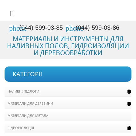

phone
phone
(044) 599-03-85
(044) 599-03-86
МАТЕРИАЛЫ И ИНСТРУМЕНТЫ ДЛЯ
НАЛИВНЫХ ПОЛОВ, ГИДРОИЗОЛЯЦИИ
И ДЕРЕВООБРАБОТКИ
КАТЕГОРІЇ
НАЛИВНІ ПІДЛОГИ

МАТЕРІАЛИ ДЛЯ ДЕРЕВИНИ

МАТЕРІАЛИ ДЛЯ МЕТАЛА
ГІДРОІЗОЛЯЦІЯ
