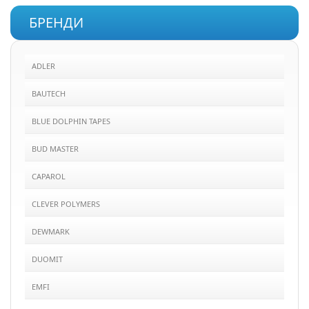
БРЕНДИ
ADLER
BAUTECH
BLUE DOLPHIN TAPES
BUD MASTER
CAPAROL
CLEVER POLYMERS
DEWMARK
DUOMIT
EMFI