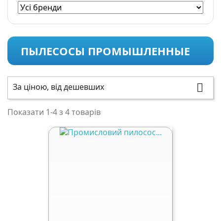
ПЫЛЕСОСЫ ПРОМЫШЛЕННЫЕ
За ціною, від дешевших

Показати 1-4 з 4 товарів