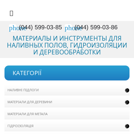

phone
phone
(044) 599-03-85
(044) 599-03-86
МАТЕРИАЛЫ И ИНСТРУМЕНТЫ ДЛЯ
НАЛИВНЫХ ПОЛОВ, ГИДРОИЗОЛЯЦИИ
И ДЕРЕВООБРАБОТКИ
КАТЕГОРІЇ
НАЛИВНІ ПІДЛОГИ

МАТЕРІАЛИ ДЛЯ ДЕРЕВИНИ

МАТЕРІАЛИ ДЛЯ МЕТАЛА
ГІДРОІЗОЛЯЦІЯ
