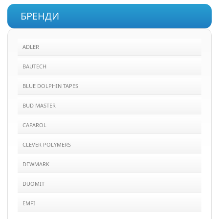
БРЕНДИ
ADLER
BAUTECH
BLUE DOLPHIN TAPES
BUD MASTER
CAPAROL
CLEVER POLYMERS
DEWMARK
DUOMIT
EMFI