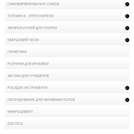
САМОВИРІВНЮВАЛЬНІ СУМІШІ

ТОППИНГИ - УПРОЧНИТЕЛИ

ЗАТИРКИ И КЛЕЙ ДЛЯ ПЛИТКИ

КВАРЦОВИЙ ПІСОК

ГЕРМЕТИКИ
РОЗЧИНИ ДЛЯ БРУКІВКИ
ЗАСОБИ ДЛЯ ОЧИЩЕННЯ
РОСХІДНІ ІНСТРУМЕНТИ

ОБОРУДОВАНИЕ ДЛЯ НАЛИВНЫХ ПОЛОВ

МИКРОЦЕМЕНТ
EDILTECO