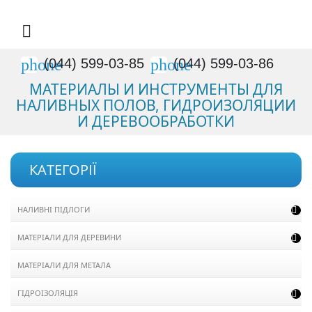

phone
phone
(044) 599-03-85
(044) 599-03-86
МАТЕРИАЛЫ И ИНСТРУМЕНТЫ ДЛЯ
НАЛИВНЫХ ПОЛОВ, ГИДРОИЗОЛЯЦИИ
И ДЕРЕВООБРАБОТКИ
КАТЕГОРІЇ
НАЛИВНІ ПІДЛОГИ

МАТЕРІАЛИ ДЛЯ ДЕРЕВИНИ

МАТЕРІАЛИ ДЛЯ МЕТАЛА
ГІДРОІЗОЛЯЦІЯ
