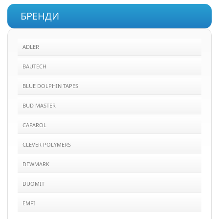
БРЕНДИ
ADLER
BAUTECH
BLUE DOLPHIN TAPES
BUD MASTER
CAPAROL
CLEVER POLYMERS
DEWMARK
DUOMIT
EMFI