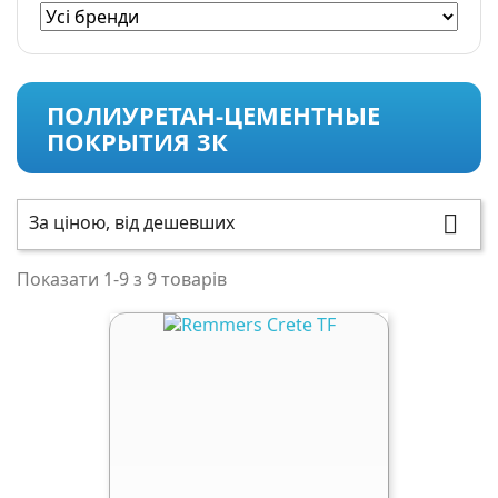
ПОЛИУРЕТАН-ЦЕМЕНТНЫЕ
ПОКРЫТИЯ 3К
За ціною, від дешевших

Показати 1-9 з 9 товарів