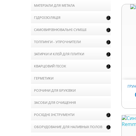
МАТЕРІАЛИ ДЛЯ МЕТАЛА
ГІДРОІЗОЛЯЦІЯ

САМОВИРІВНЮВАЛЬНІ СУМІШІ

ТОППИНГИ - УПРОЧНИТЕЛИ

ЗАТИРКИ И КЛЕЙ ДЛЯ ПЛИТКИ

КВАРЦОВИЙ ПІСОК

ГЕРМЕТИКИ
ГРУ
РОЗЧИНИ ДЛЯ БРУКІВКИ
ЗАСОБИ ДЛЯ ОЧИЩЕННЯ
РОСХІДНІ ІНСТРУМЕНТИ

ОБОРУДОВАНИЕ ДЛЯ НАЛИВНЫХ ПОЛОВ
