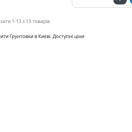
зати 1-13 з 13 товарів