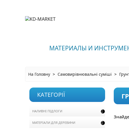
МАТЕРИАЛЫ И ИНСТРУМЕ
На Головну
Самовирівнювальні суміші
Грун
КАТЕГОРІЇ
Г
НАЛИВНІ ПІДЛОГИ

Знайде
МАТЕРІАЛИ ДЛЯ ДЕРЕВИНИ
