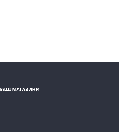
НАШІ МАГАЗИНИ