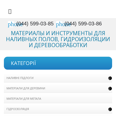

phone
phone
(044) 599-03-85
(044) 599-03-86
МАТЕРИАЛЫ И ИНСТРУМЕНТЫ ДЛЯ
НАЛИВНЫХ ПОЛОВ, ГИДРОИЗОЛЯЦИИ
И ДЕРЕВООБРАБОТКИ
КАТЕГОРІЇ
НАЛИВНІ ПІДЛОГИ

МАТЕРІАЛИ ДЛЯ ДЕРЕВИНИ

МАТЕРІАЛИ ДЛЯ МЕТАЛА
ГІДРОІЗОЛЯЦІЯ
