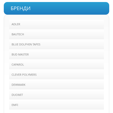
БРЕНДИ
ADLER
BAUTECH
BLUE DOLPHIN TAPES
BUD MASTER
CAPAROL
CLEVER POLYMERS
DEWMARK
DUOMIT
EMFI