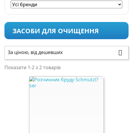
ЗАСОБИ ДЛЯ ОЧИЩЕННЯ
За ціною, від дешевших

Показати 1-2 з 2 товарів