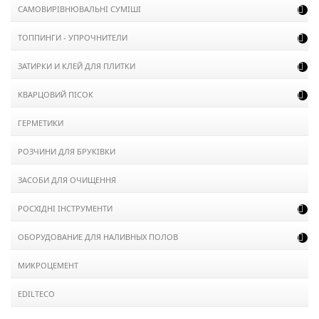
САМОВИРІВНЮВАЛЬНІ СУМІШІ

ТОППИНГИ - УПРОЧНИТЕЛИ

ЗАТИРКИ И КЛЕЙ ДЛЯ ПЛИТКИ

КВАРЦОВИЙ ПІСОК

ГЕРМЕТИКИ
РОЗЧИНИ ДЛЯ БРУКІВКИ
ЗАСОБИ ДЛЯ ОЧИЩЕННЯ
РОСХІДНІ ІНСТРУМЕНТИ

ОБОРУДОВАНИЕ ДЛЯ НАЛИВНЫХ ПОЛОВ

МИКРОЦЕМЕНТ
EDILTECO