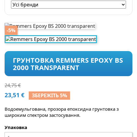
-5%
ГРУНТОВКА REMMERS EPOXY BS
2000 TRANSPARENT
24,75 €
23,51 €
ЗБЕРЕЖІТЬ 5%
Водоемульгована, прозора епоксидна грунтовка з
широким спектром застосування.
Упаковка