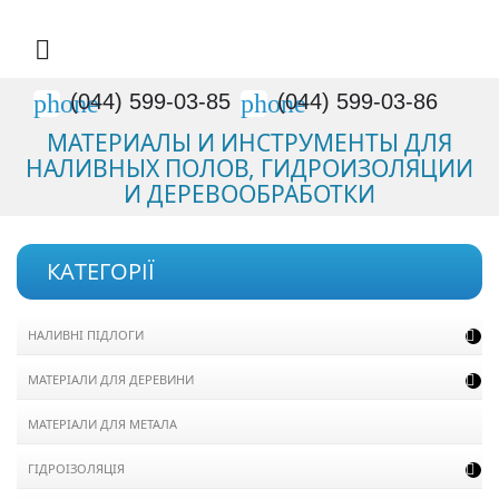

phone
phone
(044) 599-03-85
(044) 599-03-86
МАТЕРИАЛЫ И ИНСТРУМЕНТЫ ДЛЯ
НАЛИВНЫХ ПОЛОВ, ГИДРОИЗОЛЯЦИИ
И ДЕРЕВООБРАБОТКИ
КАТЕГОРІЇ
НАЛИВНІ ПІДЛОГИ

МАТЕРІАЛИ ДЛЯ ДЕРЕВИНИ

МАТЕРІАЛИ ДЛЯ МЕТАЛА
ГІДРОІЗОЛЯЦІЯ
