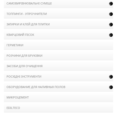
САМОВИРІВНЮВАЛЬНІ СУМІШІ

ТОППИНГИ - УПРОЧНИТЕЛИ

ЗАТИРКИ И КЛЕЙ ДЛЯ ПЛИТКИ

КВАРЦОВИЙ ПІСОК

ГЕРМЕТИКИ
РОЗЧИНИ ДЛЯ БРУКІВКИ
ЗАСОБИ ДЛЯ ОЧИЩЕННЯ
РОСХІДНІ ІНСТРУМЕНТИ

ОБОРУДОВАНИЕ ДЛЯ НАЛИВНЫХ ПОЛОВ

МИКРОЦЕМЕНТ
EDILTECO