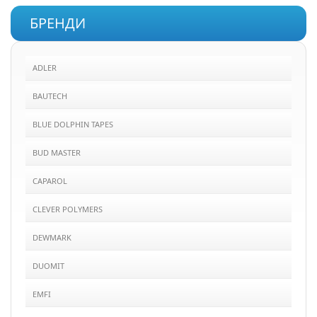
БРЕНДИ
ADLER
BAUTECH
BLUE DOLPHIN TAPES
BUD MASTER
CAPAROL
CLEVER POLYMERS
DEWMARK
DUOMIT
EMFI