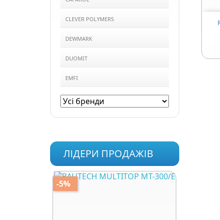
CLEVER POLYMERS
DEWMARK
DUOMIT
EMFI
ЛІДЕРИ ПРОДАЖІВ
-5%