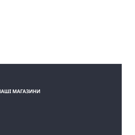
НАШІ МАГАЗИНИ