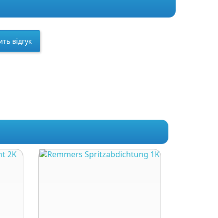
ть відгук