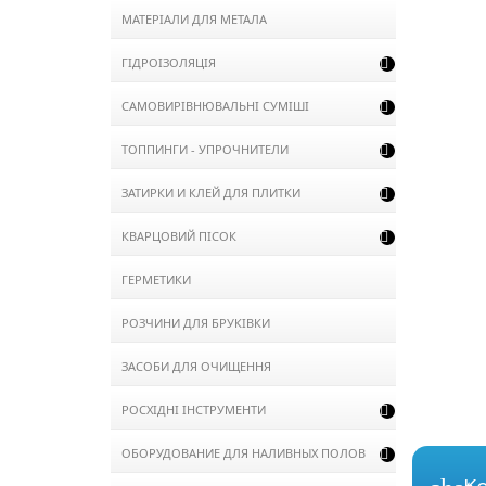
МАТЕРІАЛИ ДЛЯ МЕТАЛА
ГІДРОІЗОЛЯЦІЯ

САМОВИРІВНЮВАЛЬНІ СУМІШІ

ТОППИНГИ - УПРОЧНИТЕЛИ

ЗАТИРКИ И КЛЕЙ ДЛЯ ПЛИТКИ

КВАРЦОВИЙ ПІСОК

ГЕРМЕТИКИ
РОЗЧИНИ ДЛЯ БРУКІВКИ
ЗАСОБИ ДЛЯ ОЧИЩЕННЯ
РОСХІДНІ ІНСТРУМЕНТИ

ОБОРУДОВАНИЕ ДЛЯ НАЛИВНЫХ ПОЛОВ
