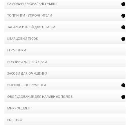
САМОВИРІВНЮВАЛЬНІ СУМІШІ

ТОППИНГИ - УПРОЧНИТЕЛИ

ЗАТИРКИ И КЛЕЙ ДЛЯ ПЛИТКИ

КВАРЦОВИЙ ПІСОК

ГЕРМЕТИКИ
РОЗЧИНИ ДЛЯ БРУКІВКИ
ЗАСОБИ ДЛЯ ОЧИЩЕННЯ
РОСХІДНІ ІНСТРУМЕНТИ

ОБОРУДОВАНИЕ ДЛЯ НАЛИВНЫХ ПОЛОВ

МИКРОЦЕМЕНТ
EDILTECO