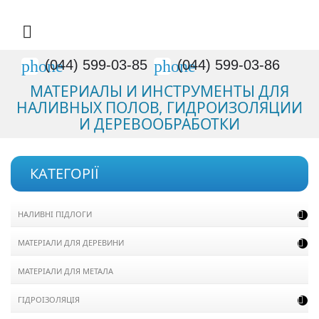

phone
phone
(044) 599-03-85
(044) 599-03-86
МАТЕРИАЛЫ И ИНСТРУМЕНТЫ ДЛЯ
НАЛИВНЫХ ПОЛОВ, ГИДРОИЗОЛЯЦИИ
И ДЕРЕВООБРАБОТКИ
КАТЕГОРІЇ
НАЛИВНІ ПІДЛОГИ

МАТЕРІАЛИ ДЛЯ ДЕРЕВИНИ

МАТЕРІАЛИ ДЛЯ МЕТАЛА
ГІДРОІЗОЛЯЦІЯ
