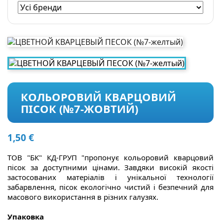
КОЛЬОРОВИЙ КВАРЦОВИЙ
ПІСОК (№7-ЖОВТИЙ)
1,50 €
ТОВ "БК" КД-ГРУП "пропонує кольоровий кварцовий
пісок за доступними цінами. Завдяки високій якості
застосованих матеріалів і унікальної технології
забарвлення, пісок екологічно чистий і безпечний для
масового використання в різних галузях.
Упаковка