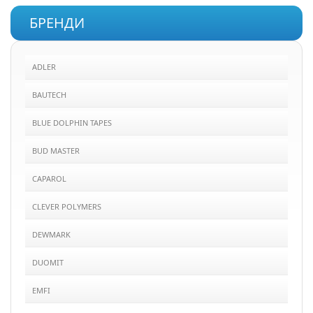
БРЕНДИ
ADLER
BAUTECH
BLUE DOLPHIN TAPES
BUD MASTER
CAPAROL
CLEVER POLYMERS
DEWMARK
DUOMIT
EMFI