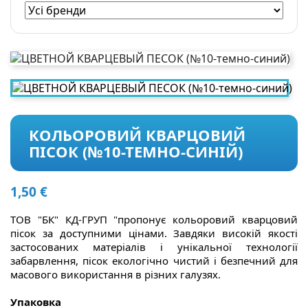
КОЛЬОРОВИЙ КВАРЦОВИЙ
ПІСОК (№10-ТЕМНО-СИНІЙ)
1,50 €
ТОВ "БК" КД-ГРУП "пропонує кольоровий кварцовий
пісок за доступними цінами. Завдяки високій якості
застосованих матеріалів і унікальної технології
забарвлення, пісок екологічно чистий і безпечний для
масового використання в різних галузях.
Упаковка