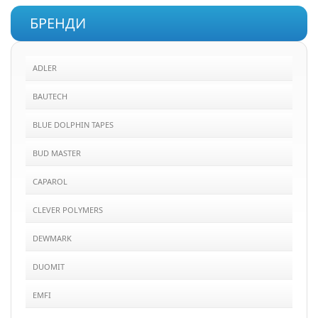
БРЕНДИ
ADLER
BAUTECH
BLUE DOLPHIN TAPES
BUD MASTER
CAPAROL
CLEVER POLYMERS
DEWMARK
DUOMIT
EMFI