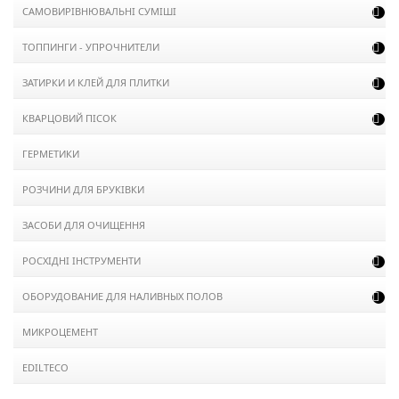
САМОВИРІВНЮВАЛЬНІ СУМІШІ

ТОППИНГИ - УПРОЧНИТЕЛИ

ЗАТИРКИ И КЛЕЙ ДЛЯ ПЛИТКИ

КВАРЦОВИЙ ПІСОК

ГЕРМЕТИКИ
РОЗЧИНИ ДЛЯ БРУКІВКИ
ЗАСОБИ ДЛЯ ОЧИЩЕННЯ
РОСХІДНІ ІНСТРУМЕНТИ

ОБОРУДОВАНИЕ ДЛЯ НАЛИВНЫХ ПОЛОВ

МИКРОЦЕМЕНТ
EDILTECO