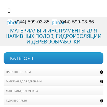

phone
phone
(044) 599-03-85
(044) 599-03-86
МАТЕРИАЛЫ И ИНСТРУМЕНТЫ ДЛЯ
НАЛИВНЫХ ПОЛОВ, ГИДРОИЗОЛЯЦИИ
И ДЕРЕВООБРАБОТКИ
КАТЕГОРІЇ
НАЛИВНІ ПІДЛОГИ

МАТЕРІАЛИ ДЛЯ ДЕРЕВИНИ

МАТЕРІАЛИ ДЛЯ МЕТАЛА
ГІДРОІЗОЛЯЦІЯ
